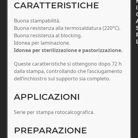
CARATTERISTICHE
I
Buona stampabilità.
Buona resistenza alla termosaldatura (220°C).
Buona resistenza al blocking.
Idonea per laminazione.
Idonea per sterilizzazione e pastorizzazione.
Queste caratteristiche si ottengono dopo 72 h
dalla stampa, controllando che l’asciugamento
dell’inchiostro sul supporto sia completo.
APPLICAZIONI
Serie per stampa rotocalcografica.
PREPARAZIONE